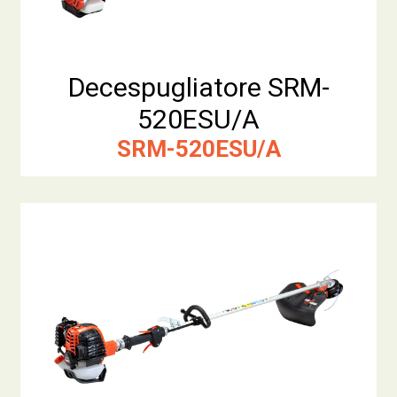
Decespugliatore SRM-
520ESU/A
SRM-520ESU/A