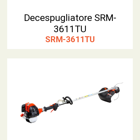
Decespugliatore SRM-
3611TU
SRM-3611TU