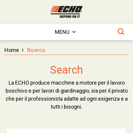
MENU
›
Home
Ricerca
Search
La ECHO produce macchine a motore per il lavoro
boschivo e per lavori di giardinaggio, sia per il privato
che per il professionista adatte ad ogni esigenza e a
tutti i bisogni.