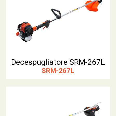
Decespugliatore SRM-267L
SRM-267L