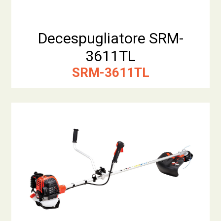
Decespugliatore SRM-
3611TL
SRM-3611TL