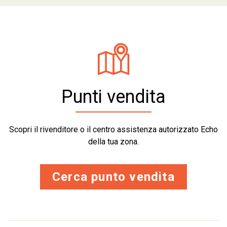
Punti vendita
Scopri il rivenditore o il centro assistenza autorizzato Echo
della tua zona.
Cerca punto vendita