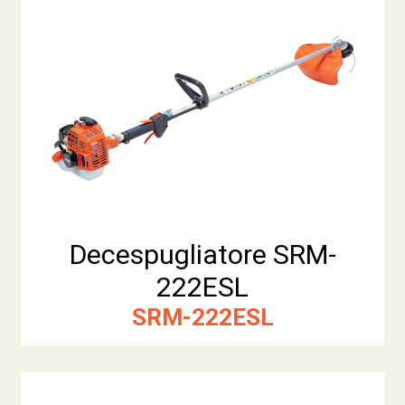
Decespugliatore SRM-
222ESL
SRM-222ESL