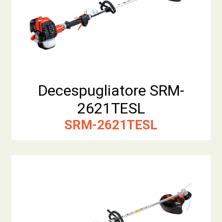
Decespugliatore SRM-
2621TESL
SRM-2621TESL