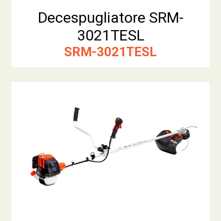
Decespugliatore SRM-
3021TESL
SRM-3021TESL