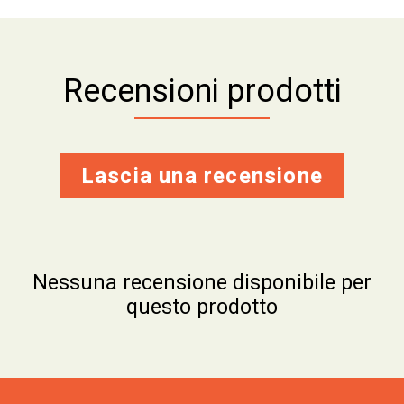
Recensioni prodotti
Lascia una recensione
Nessuna recensione disponibile per
questo prodotto