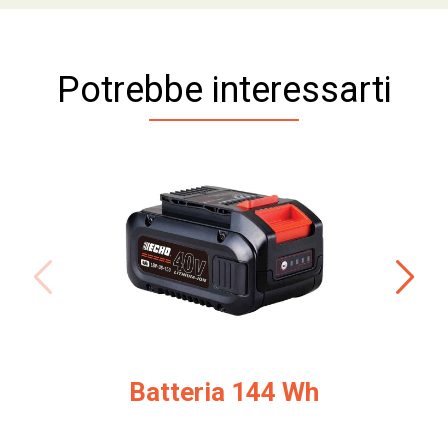
Potrebbe interessarti
Batteria 144 Wh