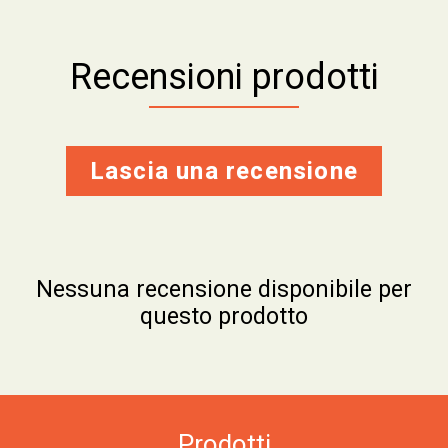
Recensioni prodotti
Lascia una recensione
Nessuna recensione disponibile per
questo prodotto
Prodotti