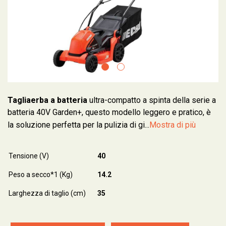
Tagliaerba a batteria
ultra-compatto a spinta della serie a
batteria 40V Garden+, questo modello leggero e pratico, è
la soluzione perfetta per la pulizia di gi...
Mostra di più
Tensione (V)
40
Peso a secco*1 (Kg)
14.2
Larghezza di taglio (cm)
35