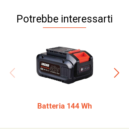
Potrebbe interessarti
Batteria 144 Wh