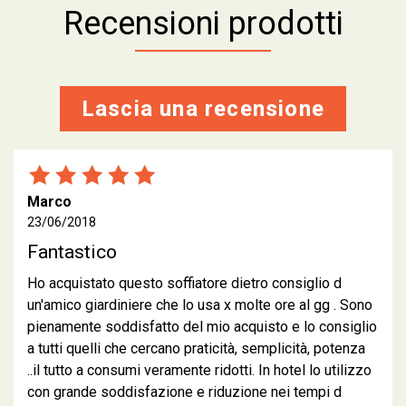
Recensioni prodotti
Lascia una recensione
Marco
23/06/2018
Fantastico
Ho acquistato questo soffiatore dietro consiglio d
un'amico giardiniere che lo usa x molte ore al gg . Sono
pienamente soddisfatto del mio acquisto e lo consiglio
a tutti quelli che cercano praticità, semplicità, potenza
..il tutto a consumi veramente ridotti. In hotel lo utilizzo
con grande soddisfazione e riduzione nei tempi d