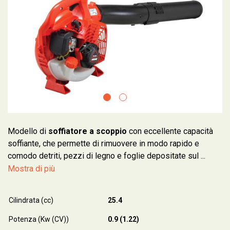
Modello di
soffiatore a scoppio
con eccellente capacità
soffiante, che permette di rimuovere in modo rapido e
comodo detriti, pezzi di legno e foglie depositate sul ...
Mostra di più
Cilindrata (cc)
25.4
Potenza (Kw (CV))
0.9 (1.22)