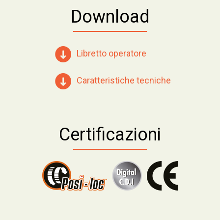
Download
Libretto operatore
Caratteristiche tecniche
Certificazioni