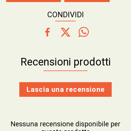
CONDIVIDI
Recensioni prodotti
Lascia una recensione
Nessuna recensione disponibile per