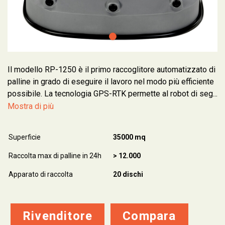
Il modello RP-1250 è il primo raccoglitore automatizzato di
palline in grado di eseguire il lavoro nel modo più efficiente
possibile. La tecnologia GPS-RTK permette al robot di seg...
Mostra di più
Superficie
35000 mq
Raccolta max di palline in 24h
> 12.000
Apparato di raccolta
20 dischi
Rivenditore
Compara