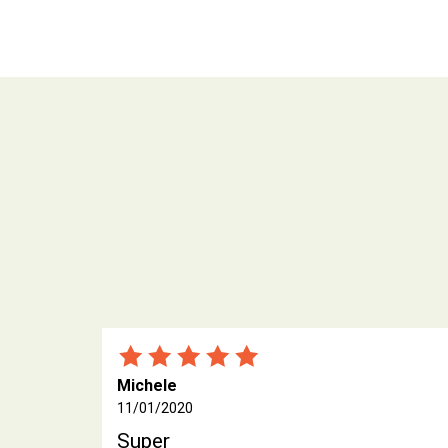
Michele
11/01/2020
Super