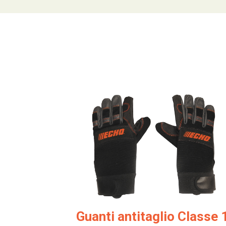
Guanti antitaglio Classe 