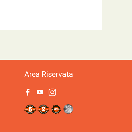
Area Riservata