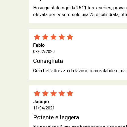
Ho acquistato oggi la 2511 tes x series, prova
elevata per essere solo una 25 di cilindrata, ott
Fabio
08/02/2020
Consigliata
Gran bell'attrezzo da lavoro.. inarrestabile e 
Jacopo
11/04/2021
Potente e leggera