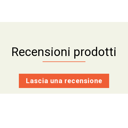
Recensioni prodotti
Lascia una recensione