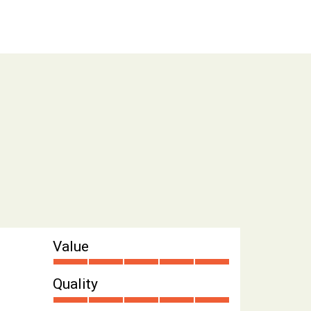
Value
Quality