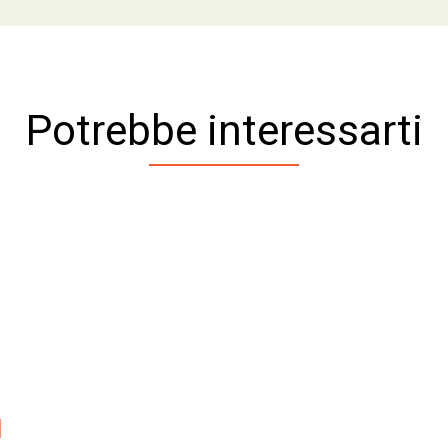
Potrebbe interessarti
1