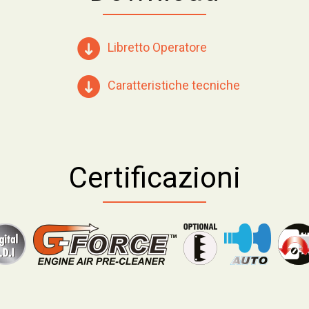
Libretto Operatore
Caratteristiche tecniche
Certificazioni