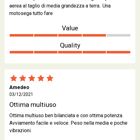
aerea al taglio di media grandezza a terra.. Una
motosega tutto fare
Value
Quality
Amedeo
03/12/2021
Ottima multiuso
Ottima multiuso ben bilanciata e con ottima potenza.
Avviamento facile e veloce. Peso nella media e poche
vibrazioni.