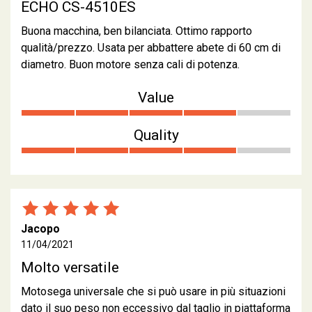
ECHO CS-4510ES
Buona macchina, ben bilanciata. Ottimo rapporto
qualità/prezzo. Usata per abbattere abete di 60 cm di
diametro. Buon motore senza cali di potenza.
Value
Quality
Jacopo
11/04/2021
Molto versatile
Motosega universale che si può usare in più situazioni
dato il suo peso non eccessivo dal taglio in piattaforma