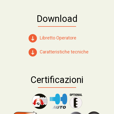
Download
Libretto Operatore
Caratteristiche tecniche
Certificazioni