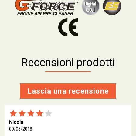
Recensioni prodotti
Lascia una recensione
Nicola
09/06/2018