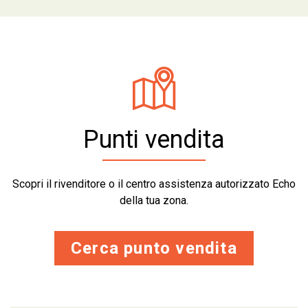
Punti vendita
Scopri il rivenditore o il centro assistenza autorizzato Echo
della tua zona.
Cerca punto vendita