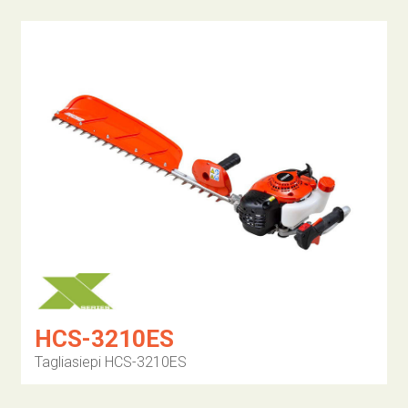
HCS-3210ES
Tagliasiepi HCS-3210ES