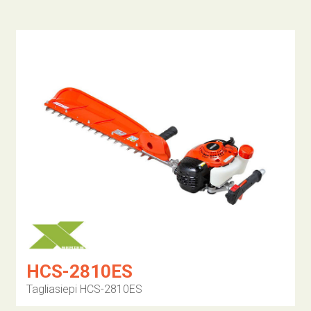
HCS-2810ES
Tagliasiepi HCS-2810ES