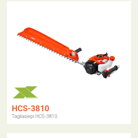
HCS-3810
Tagliasiepi HCS-3810