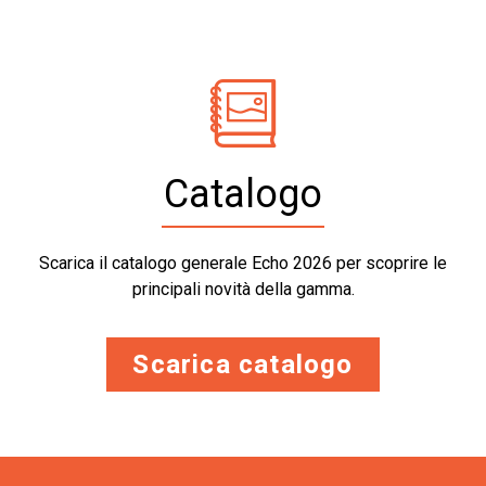
Catalogo
Scarica il catalogo generale Echo 2026 per scoprire le
principali novità della gamma.
Scarica catalogo