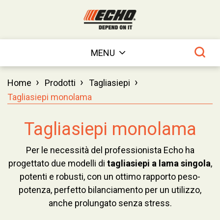
MENU
›
›
›
Home
Prodotti
Tagliasiepi
Tagliasiepi monolama
Tagliasiepi monolama
Per le necessità del professionista Echo ha
progettato due modelli di
tagliasiepi a lama singola
,
potenti e robusti, con un ottimo rapporto peso-
potenza, perfetto bilanciamento per un utilizzo,
anche prolungato senza stress.