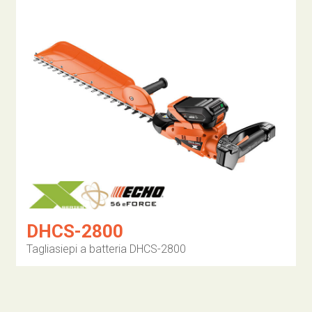
DHCS-2800
Tagliasiepi a batteria DHCS-2800