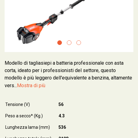
Modello di tagliasiepi a batteria professionale con asta
corta, ideato per i professionisti del settore, questo
modello è più leggero dell'equivalente a benzina, altamente
vers...
Mostra di più
Tensione (V)
56
Peso a secco* (Kg.)
4.3
Lunghezza lama (mm)
536