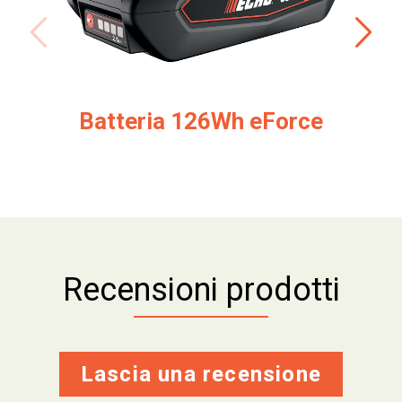
Batteria 126Wh eForce
Recensioni prodotti
Lascia una recensione