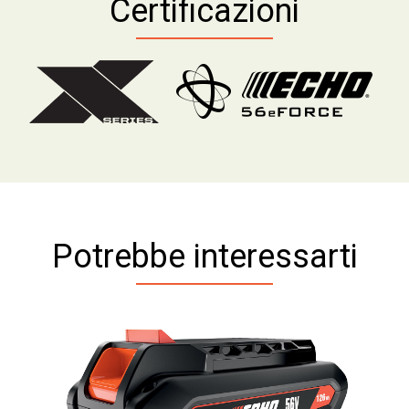
Certificazioni
Potrebbe interessarti