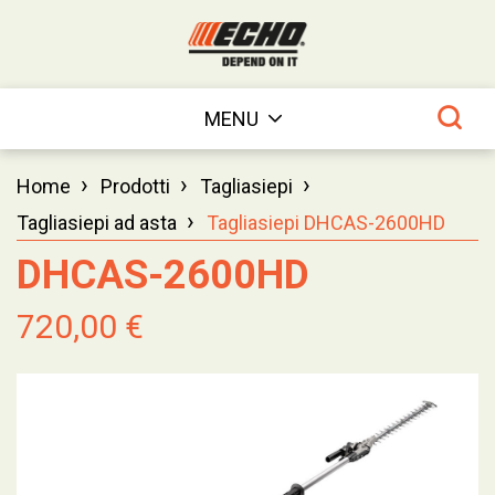
MENU
›
›
›
Home
Prodotti
Tagliasiepi
›
Tagliasiepi ad asta
Tagliasiepi DHCAS-2600HD
DHCAS-2600HD
720,00 €