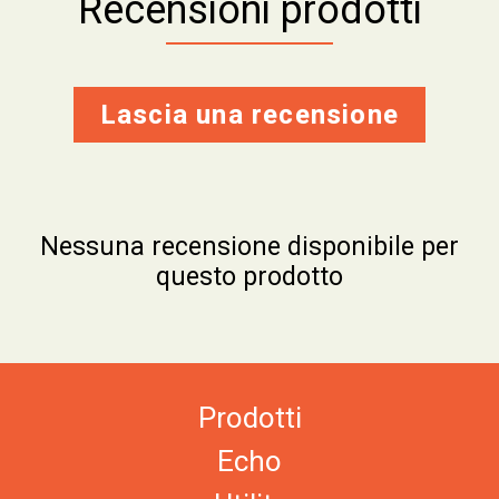
Recensioni prodotti
Lascia una recensione
Nessuna recensione disponibile per
questo prodotto
Prodotti
Echo