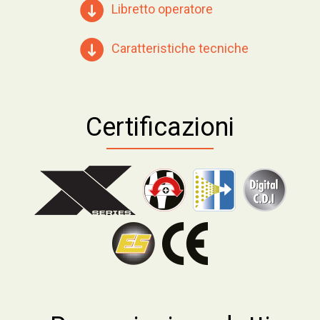
Libretto operatore
Caratteristiche tecniche
Certificazioni