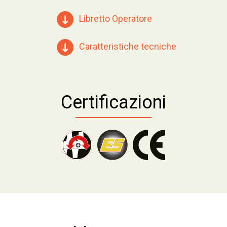
Libretto Operatore
Caratteristiche tecniche
Certificazioni