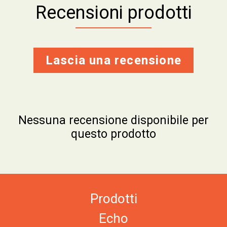
Recensioni prodotti
Lascia una recensione
Nessuna recensione disponibile per
questo prodotto
Prodotti
Echo