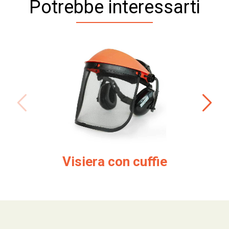
Potrebbe interessarti
Visiera con cuffie