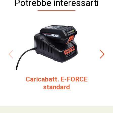
Potrebbe interessarti
Caricabatt. E-FORCE
standard