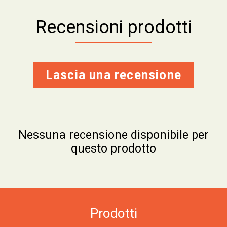
Recensioni prodotti
Lascia una recensione
Nessuna recensione disponibile per
questo prodotto
Prodotti