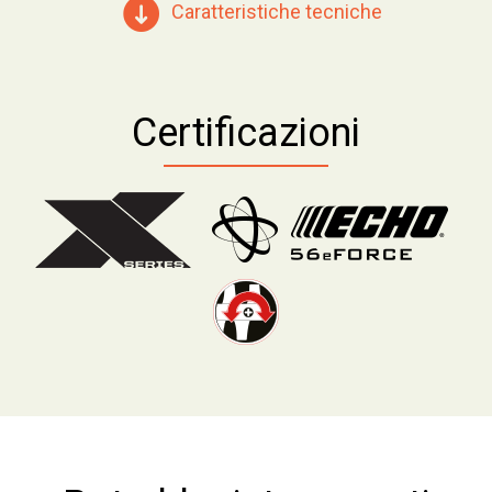
Caratteristiche tecniche
Certificazioni