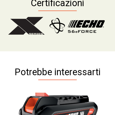
Certificazioni
Potrebbe interessarti