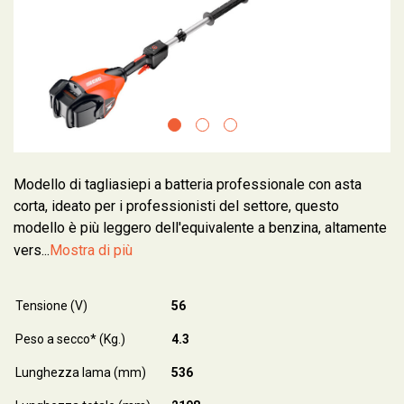
Modello di tagliasiepi a batteria professionale con asta
corta, ideato per i professionisti del settore, questo
modello è più leggero dell'equivalente a benzina, altamente
vers...
Mostra di più
Tensione (V)
56
Peso a secco* (Kg.)
4.3
Lunghezza lama (mm)
536