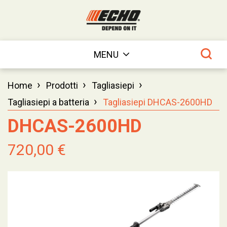
MENU
›
›
›
Home
Prodotti
Tagliasiepi
›
Tagliasiepi a batteria
Tagliasiepi DHCAS-2600HD
DHCAS-2600HD
720,00 €