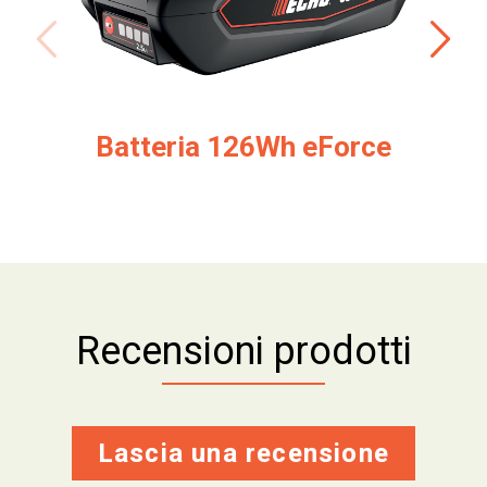
Batteria 126Wh eForce
Recensioni prodotti
Lascia una recensione