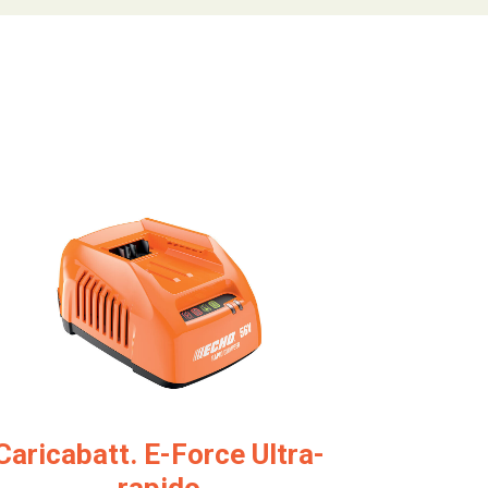
Caricabatt. E-Force Ultra-