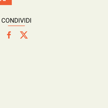
CONDIVIDI