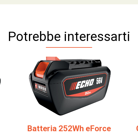
Potrebbe interessarti
Batteria 252Wh eForce