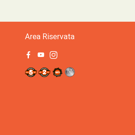
Area Riservata