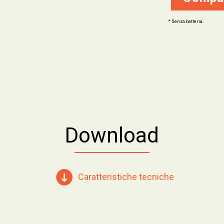
* Senza batteria.
Download
Caratteristiche tecniche