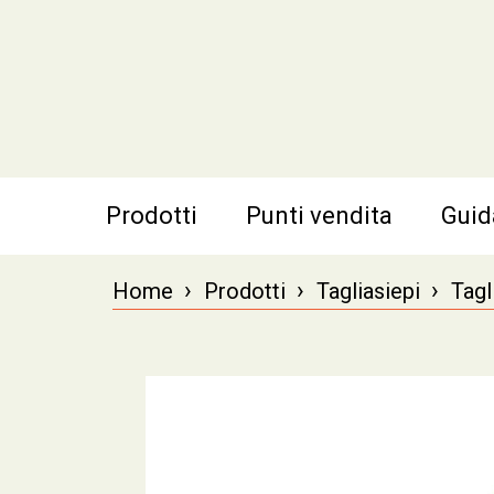
Prodotti
Punti vendita
Guid
›
›
›
Home
Prodotti
Tagliasiepi
Tagl