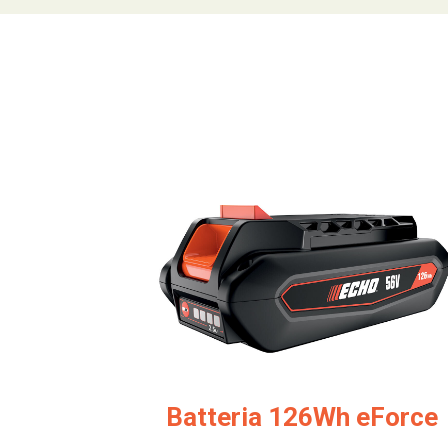
Batteria 126Wh eForce