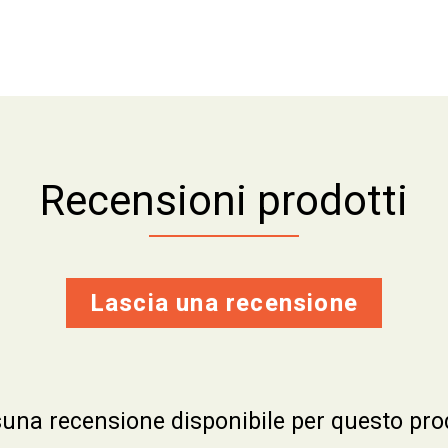
Recensioni prodotti
Lascia una recensione
una recensione disponibile per questo pro