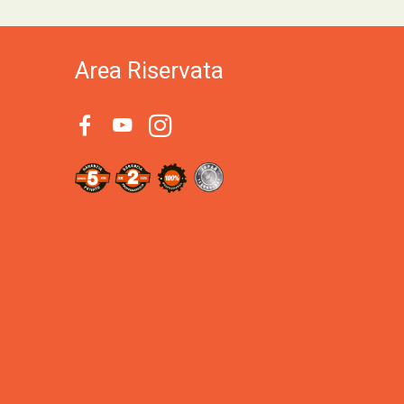
Area Riservata