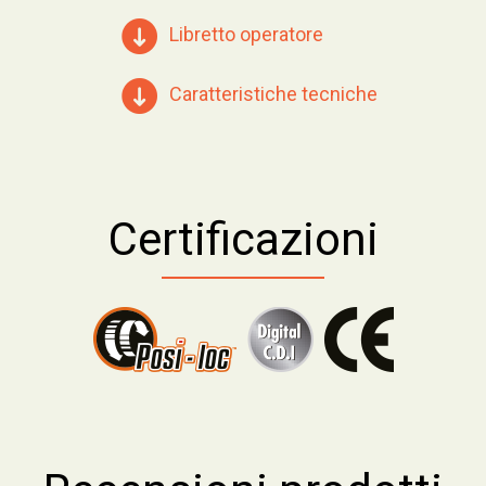
Libretto operatore
Caratteristiche tecniche
Certificazioni