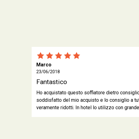
Marco
23/06/2018
Fantastico
Ho acquistato questo soffiatore dietro consigli
soddisfatto del mio acquisto e lo consiglio a tutt
veramente ridotti. In hotel lo utilizzo con grand