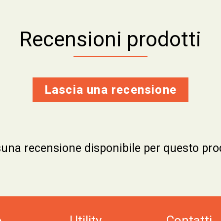
Recensioni prodotti
Lascia una recensione
una recensione disponibile per questo pro
o
Utility
Contatti