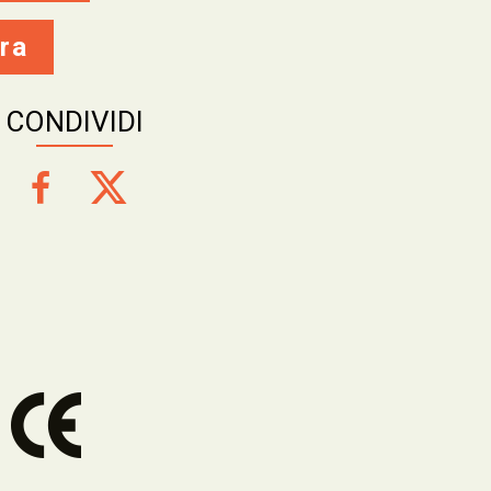
ra
CONDIVIDI