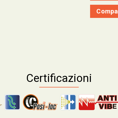
Compa
Certificazioni