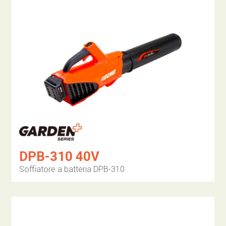
DPB-310 40V
Soffiatore a batteria DPB-310