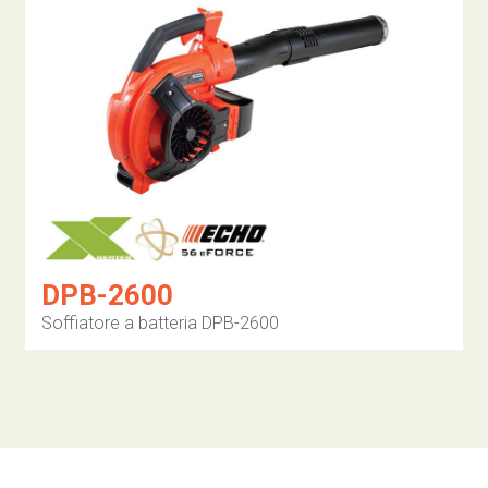
DPB-2600
Soffiatore a batteria DPB-2600