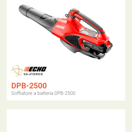
DPB-2500
Soffiatore a batteria DPB-2500