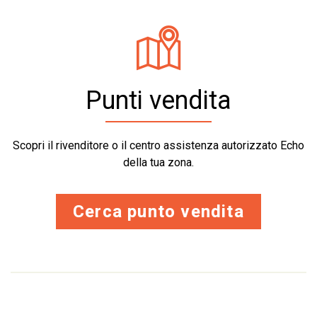
Punti vendita
Scopri il rivenditore o il centro assistenza autorizzato Echo
della tua zona.
Cerca punto vendita