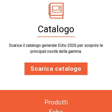
Catalogo
Scarica il catalogo generale Echo 2026 per scoprire le
principali novità della gamma.
Scarica catalogo
Prodotti