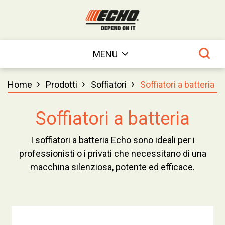
MENU
›
›
›
Home
Prodotti
Soffiatori
Soffiatori a batteria
Soffiatori a batteria
I soffiatori a batteria Echo sono ideali per i
professionisti o i privati che necessitano di una
macchina silenziosa, potente ed efficace.