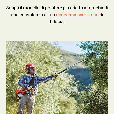
Scopri il modello di potatore più adatto a te, richiedi
una consulenza al tuo
concessionario Echo
di
fiducia.