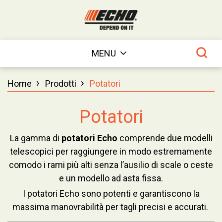
MENU
›
›
Home
Prodotti
Potatori
Potatori
La gamma di
potatori Echo
comprende due modelli
telescopici per raggiungere in modo estremamente
comodo i rami più alti senza l’ausilio di scale o ceste
e un modello ad asta fissa.
I potatori Echo sono potenti e garantiscono la
massima manovrabilità per tagli precisi e accurati.