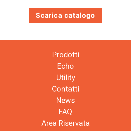
Scarica catalogo
Prodotti
Echo
Utility
Contatti
News
FAQ
Area Riservata