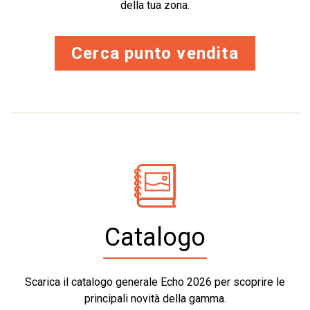
della tua zona.
Cerca punto vendita
Catalogo
Scarica il catalogo generale Echo 2026 per scoprire le
principali novità della gamma.