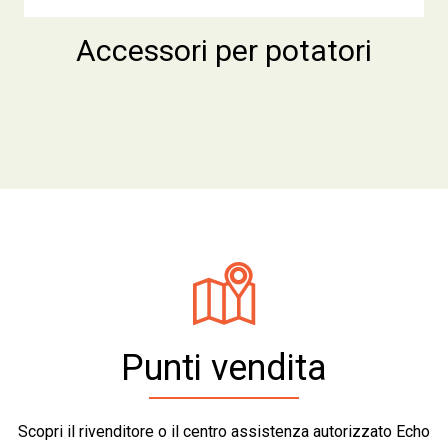
Accessori per potatori
Punti vendita
Scopri il rivenditore o il centro assistenza autorizzato Echo