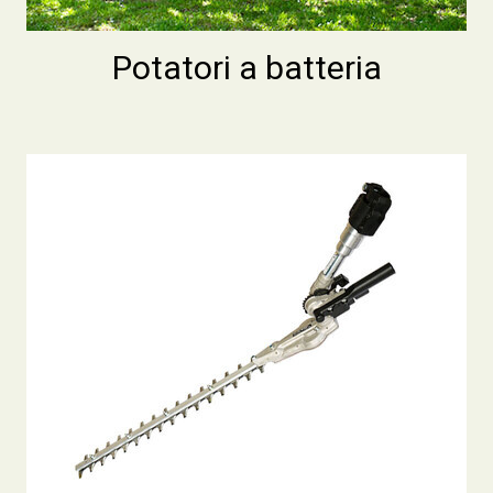
Potatori a batteria