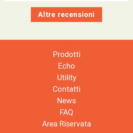
Altre recensioni
Prodotti
Echo
Utility
Contatti
News
FAQ
Area Riservata