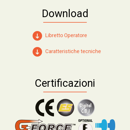
Download
Libretto Operatore
Caratteristiche tecniche
Certificazioni