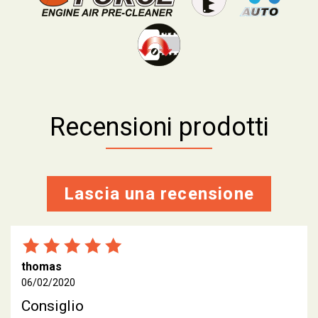
Recensioni prodotti
Lascia una recensione
thomas
06/02/2020
Consiglio