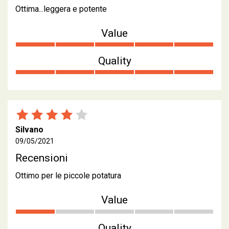
Ottima...leggera e potente
Value
Quality
Silvano
09/05/2021
Recensioni
Ottimo per le piccole potatura
Value
Quality