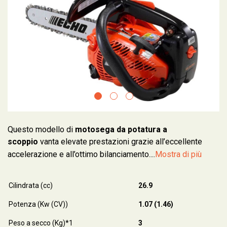
Questo modello di
motosega da potatura
a
scoppio
vanta elevate prestazioni grazie all’eccellente
accelerazione e all’ottimo bilanciamento....
Mostra di più
Cilindrata (cc)
26.9
Potenza (Kw (CV))
1.07 (1.46)
Peso a secco (Kg)*1
3