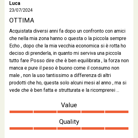
Luca
23/07/2024
OTTIMA
Acquistata diversi anni fa dopo un confronto con amici
che nella mia zona hanno o questa o la piccola sempre
Echo , dopo che la mia vecchia economica si è rotta ho
deciso di prenderla, in quanto mi serviva una piccola
tutto fare Posso dire che è ben equilibrata , la forza non
manca e pure il peso è buono come il consumo non
male , non la uso tantissimo a differenza di altri
prodotti che ho, questa solo alcuni mesi al anno , ma si
vede che è ben fatta e strutturata e la ricomprerei ...
Value
Quality