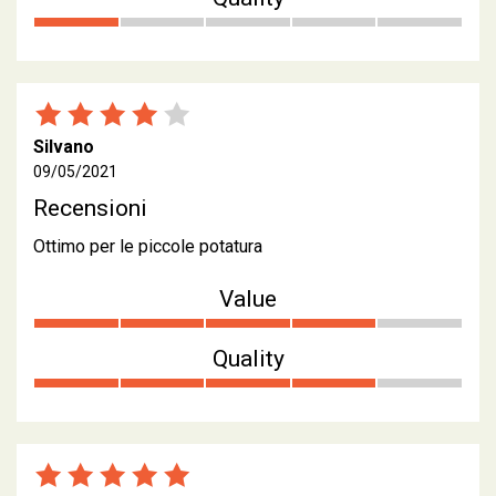
Silvano
09/05/2021
Recensioni
Ottimo per le piccole potatura
Value
Quality