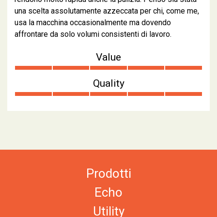
una scelta assolutamente azzeccata per chi, come me,
usa la macchina occasionalmente ma dovendo
affrontare da solo volumi consistenti di lavoro.
Value
Quality
Prodotti
Echo
Utility