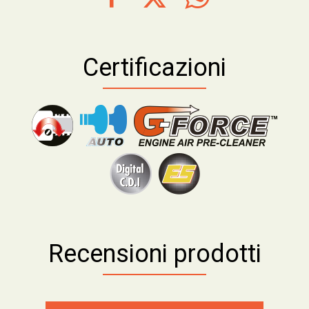
Certificazioni
Recensioni prodotti