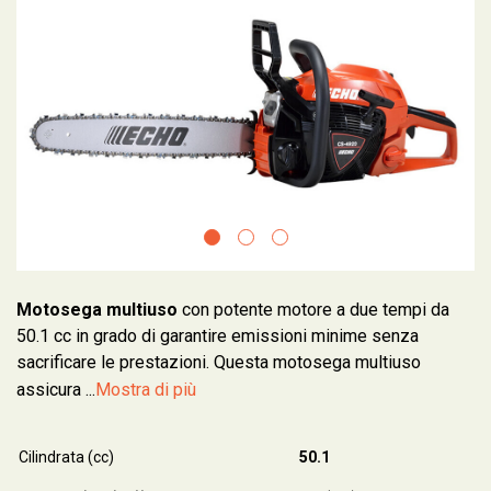
Motosega multiuso
con potente motore a due tempi da
50.1 cc in grado di garantire emissioni minime senza
sacrificare le prestazioni. Questa motosega multiuso
assicura ...
Mostra di più
Cilindrata (cc)
50.1