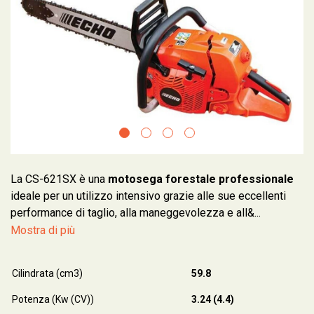
La CS-621SX è una
motosega forestale professionale
ideale per un utilizzo intensivo grazie alle sue eccellenti
performance di taglio, alla maneggevolezza e all&...
Mostra di più
Cilindrata (cm3)
59.8
Potenza (Kw (CV))
3.24 (4.4)