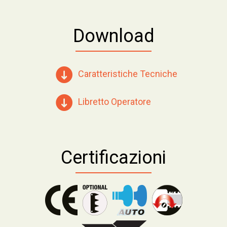
Download
Caratteristiche Tecniche
Libretto Operatore
Certificazioni