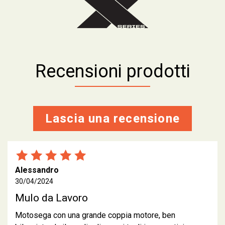
Recensioni prodotti
Lascia una recensione
Alessandro
30/04/2024
Mulo da Lavoro
Motosega con una grande coppia motore, ben