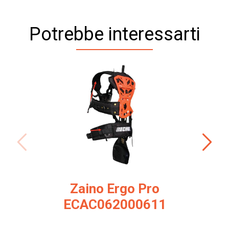
Potrebbe interessarti
Zaino Ergo Pro
ECAC062000611