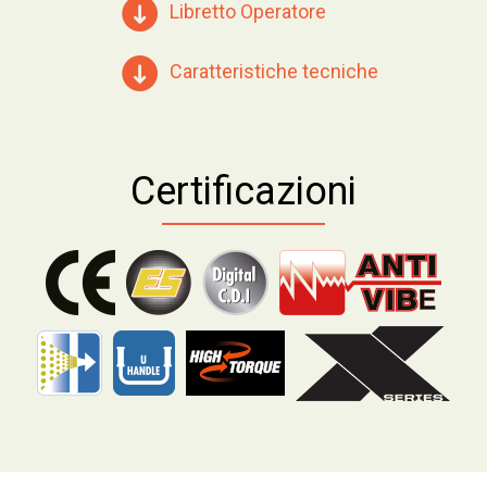
Libretto Operatore
Caratteristiche tecniche
Certificazioni