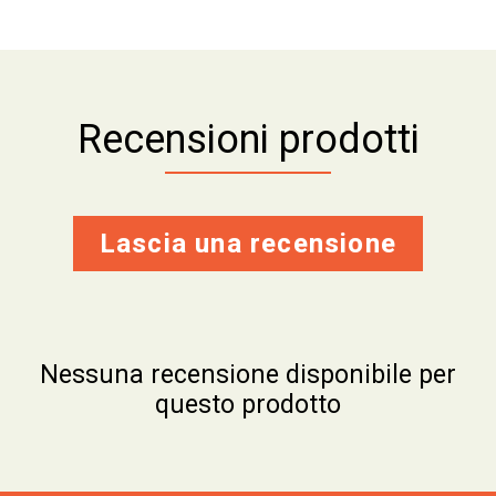
Recensioni prodotti
Lascia una recensione
Nessuna recensione disponibile per
questo prodotto