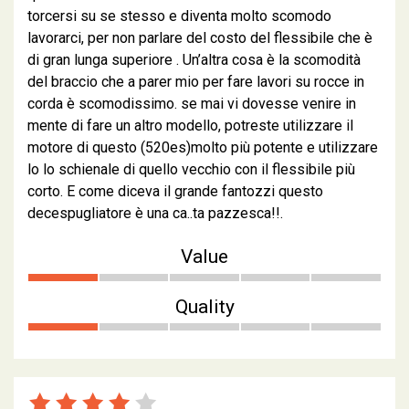
torcersi su se stesso e diventa molto scomodo
lavorarci, per non parlare del costo del flessibile che è
di gran lunga superiore . Un’altra cosa è la scomodità
del braccio che a parer mio per fare lavori su rocce in
corda è scomodissimo. se mai vi dovesse venire in
mente di fare un altro modello, potreste utilizzare il
motore di questo (520es)molto più potente e utilizzare
lo lo schienale di quello vecchio con il flessibile più
corto. E come diceva il grande fantozzi questo
decespugliatore è una ca..ta pazzesca!!.
Value
Quality