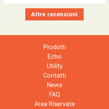
Altre recensioni
Prodotti
Echo
Utility
Contatti
News
FAQ
Area Riservata