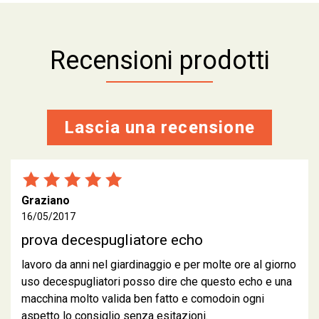
Recensioni prodotti
Lascia una recensione
Graziano
16/05/2017
prova decespugliatore echo
lavoro da anni nel giardinaggio e per molte ore al giorno
uso decespugliatori posso dire che questo echo e una
macchina molto valida ben fatto e comodoin ogni
aspetto lo consiglio senza esitazioni.