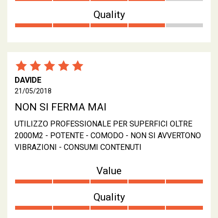
Quality
DAVIDE
21/05/2018
NON SI FERMA MAI
UTILIZZO PROFESSIONALE PER SUPERFICI OLTRE
2000M2 - POTENTE - COMODO - NON SI AVVERTONO
VIBRAZIONI - CONSUMI CONTENUTI
Value
Quality