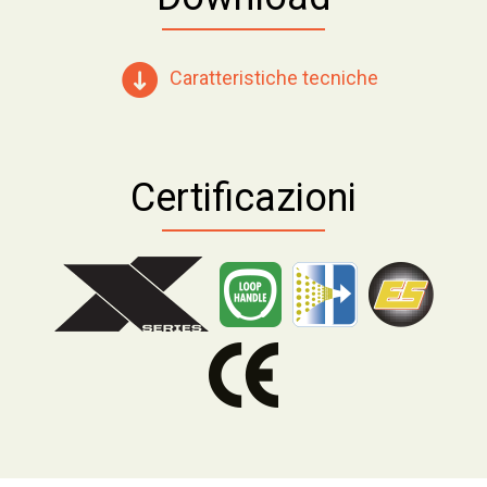
Caratteristiche tecniche
Certificazioni