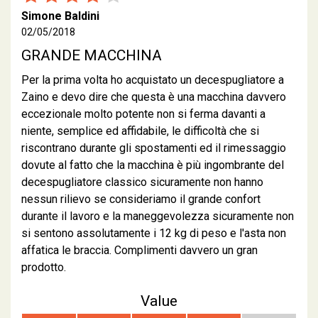
Simone Baldini
02/05/2018
GRANDE MACCHINA
Per la prima volta ho acquistato un decespugliatore a
Zaino e devo dire che questa è una macchina davvero
eccezionale molto potente non si ferma davanti a
niente, semplice ed affidabile, le difficoltà che si
riscontrano durante gli spostamenti ed il rimessaggio
dovute al fatto che la macchina è più ingombrante del
decespugliatore classico sicuramente non hanno
nessun rilievo se consideriamo il grande confort
durante il lavoro e la maneggevolezza sicuramente non
si sentono assolutamente i 12 kg di peso e l'asta non
affatica le braccia. Complimenti davvero un gran
prodotto.
Value