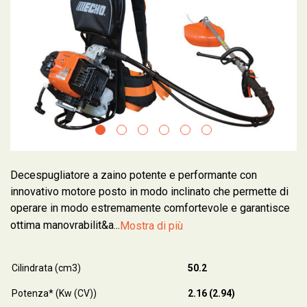
Decespugliatore a zaino potente e performante con
innovativo motore posto in modo inclinato che permette di
operare in modo estremamente comfortevole e garantisce
ottima manovrabilit&a...
Mostra di più
Cilindrata (cm3)
50.2
Potenza* (Kw (CV))
2.16 (2.94)