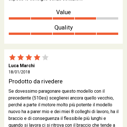
Value
Quality
Luca Marchi
18/01/2018
Prodotto da rivedere
Se dovessimo paragonare questo modello con il
precedente (510es) sceglierei ancora quello vecchio,
perché a parte il motore molto più potente il modello
nuovo ha a parer mio e dei miei 8 colleghi di lavoro, ha il
braccio e di conseguenza il flessibile più lunghi e
quando si lavora ci si ritrova con il braccio che tende a