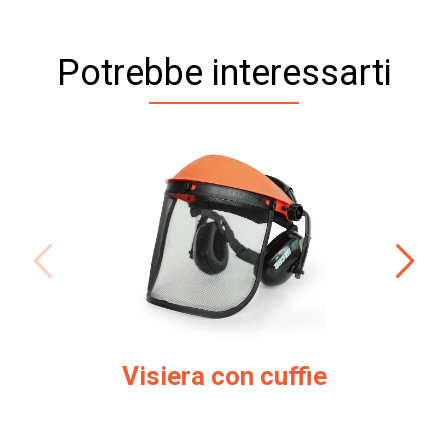
Potrebbe interessarti
Visiera con cuffie