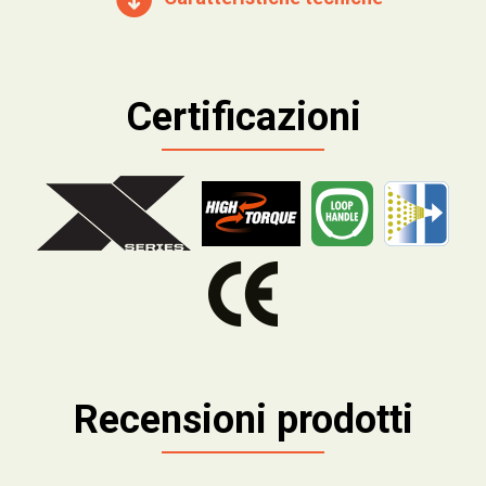
Certificazioni
Recensioni prodotti