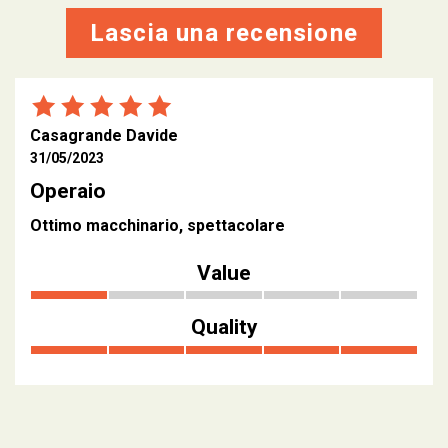
Lascia una recensione
Casagrande Davide
31/05/2023
Operaio
Ottimo macchinario, spettacolare
Value
Quality