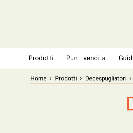
Prodotti
Punti vendita
Guid
›
›
›
Home
Prodotti
Decespugliatori