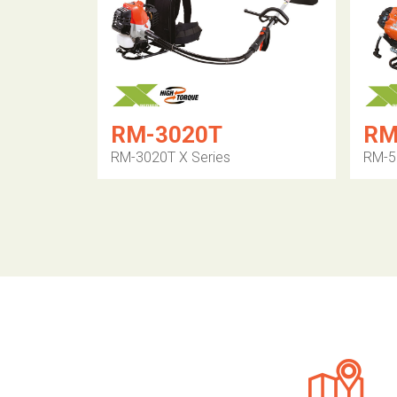
RM-3020T
RM
RM-3020T X Series
RM-5