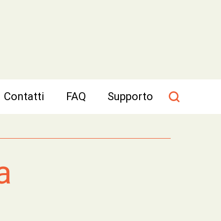
Contatti
FAQ
Supporto
a