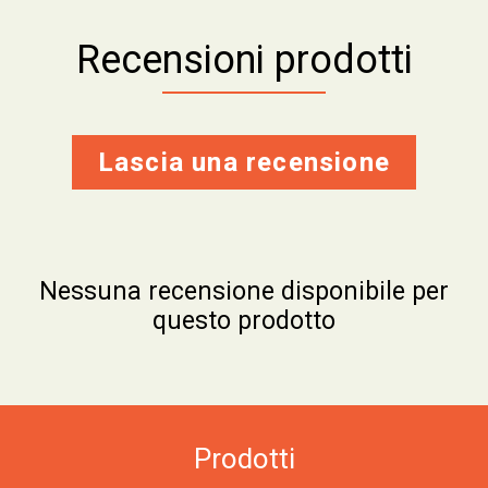
Recensioni prodotti
Lascia una recensione
Nessuna recensione disponibile per
questo prodotto
Prodotti