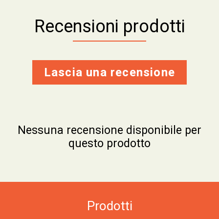
Recensioni prodotti
Lascia una recensione
Nessuna recensione disponibile per
questo prodotto
Prodotti