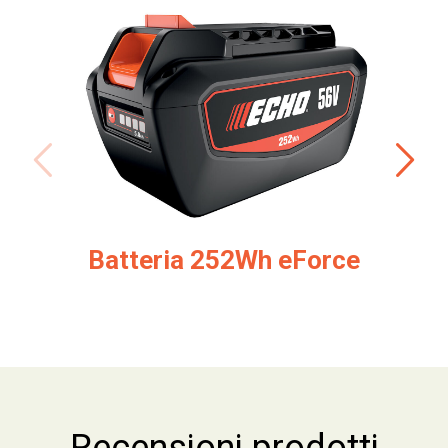
Batteria 252Wh eForce
Recensioni prodotti