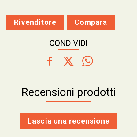
Rivenditore
Compara
CONDIVIDI
Recensioni prodotti
Lascia una recensione