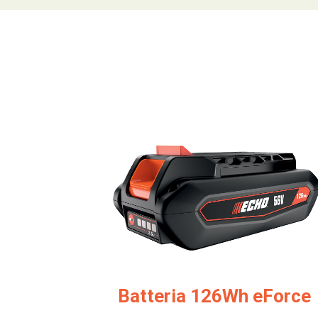
Batteria 126Wh eForce