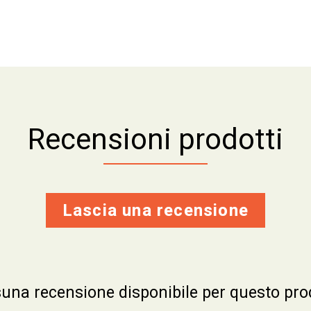
Recensioni prodotti
Lascia una recensione
una recensione disponibile per questo pro