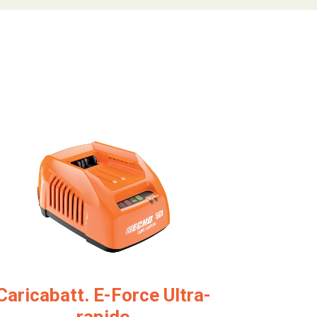
Caricabatt. E-Force Ultra-