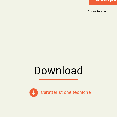
* Senza batteria.
Download
Caratteristiche tecniche