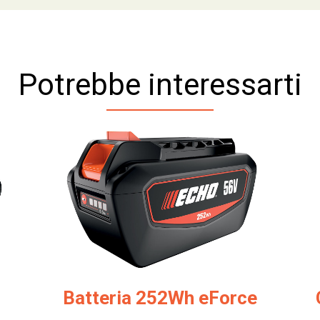
Potrebbe interessarti
Batteria 252Wh eForce