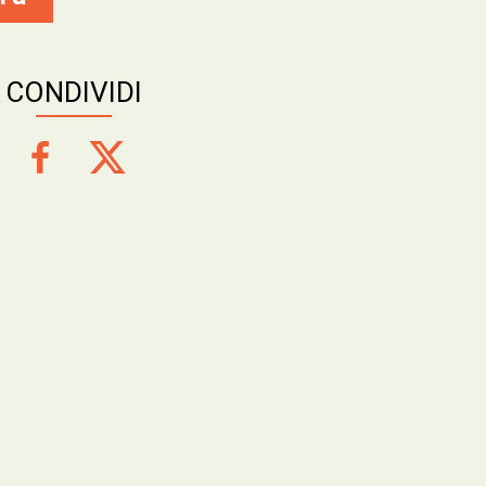
CONDIVIDI