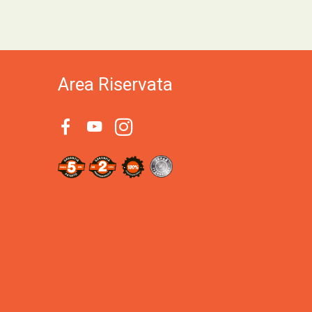
Area Riservata