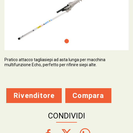
Pratico attacco tagliasiepi ad asta lunga per macchina
multifunzione Echo, perfetto per rifinire siepi alte.
Rivenditore
Compara
CONDIVIDI