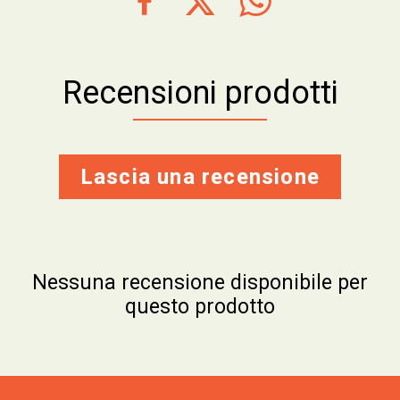
Recensioni prodotti
Lascia una recensione
Nessuna recensione disponibile per
questo prodotto