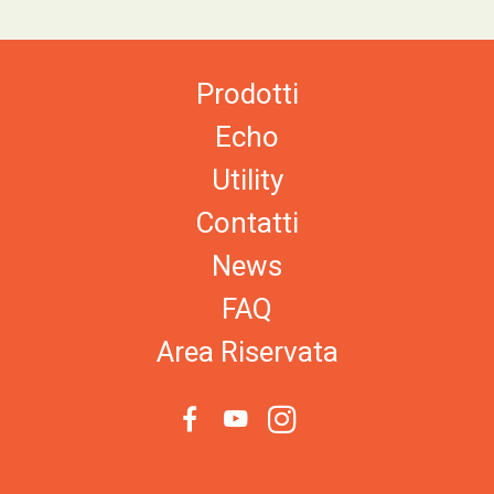
Prodotti
Echo
Utility
Contatti
News
FAQ
Area Riservata