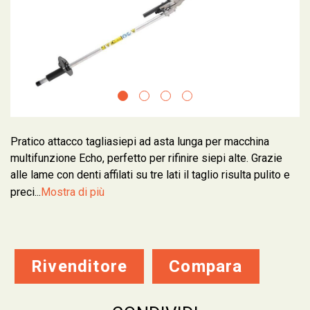
Pratico attacco tagliasiepi ad asta lunga per macchina
multifunzione Echo, perfetto per rifinire siepi alte. Grazie
alle lame con denti affilati su tre lati il taglio risulta pulito e
preci...
Mostra di più
Rivenditore
Compara