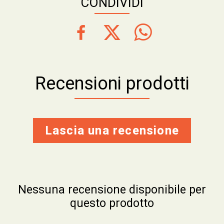
CONDIVIDI
Recensioni prodotti
Lascia una recensione
Nessuna recensione disponibile per
questo prodotto