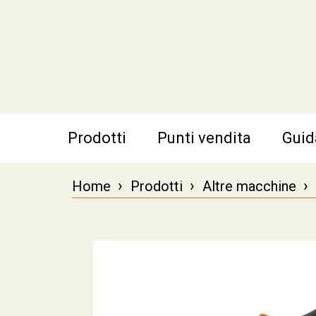
Prodotti
Punti vendita
Guid
›
›
›
Home
Prodotti
Altre macchine