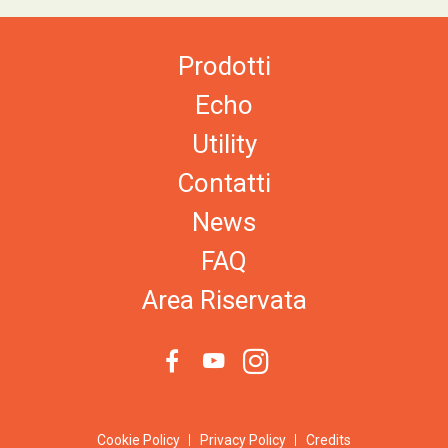
Prodotti
Echo
Utility
Contatti
News
FAQ
Area Riservata
Cookie Policy
Privacy Policy
Credits