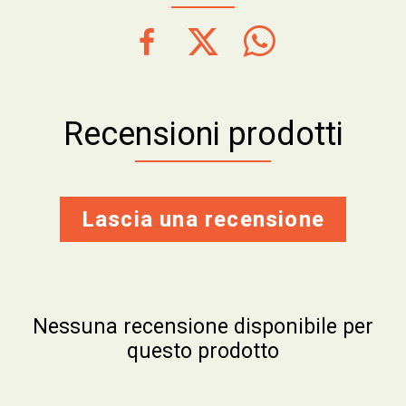
Recensioni prodotti
Lascia una recensione
Nessuna recensione disponibile per
questo prodotto