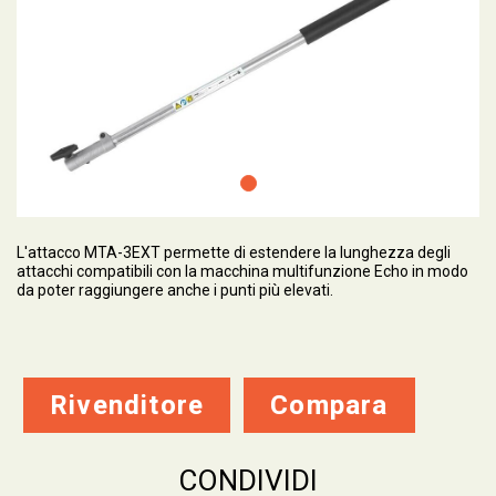
L'attacco MTA-3EXT permette di estendere la lunghezza degli
attacchi compatibili con la macchina multifunzione Echo in modo
da poter raggiungere anche i punti più elevati.
Rivenditore
Compara
CONDIVIDI