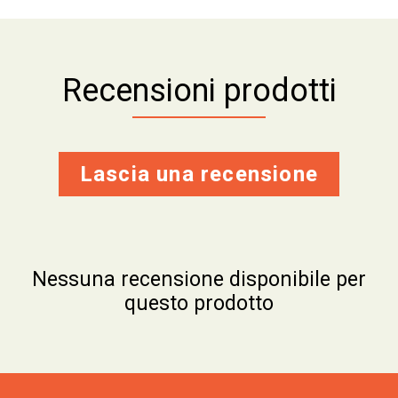
Recensioni prodotti
Lascia una recensione
Nessuna recensione disponibile per
questo prodotto