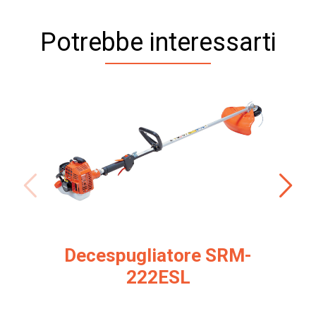
Potrebbe interessarti
Decespugliatore SRM-
222ESL