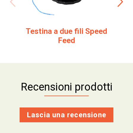
Testina a due fili Speed
Feed
Recensioni prodotti
Lascia una recensione