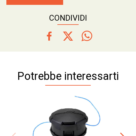
CONDIVIDI
Potrebbe interessarti