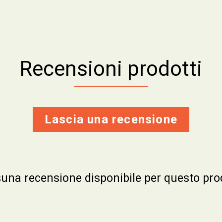
Recensioni prodotti
Lascia una recensione
una recensione disponibile per questo pro