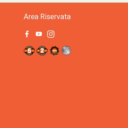
Area Riservata