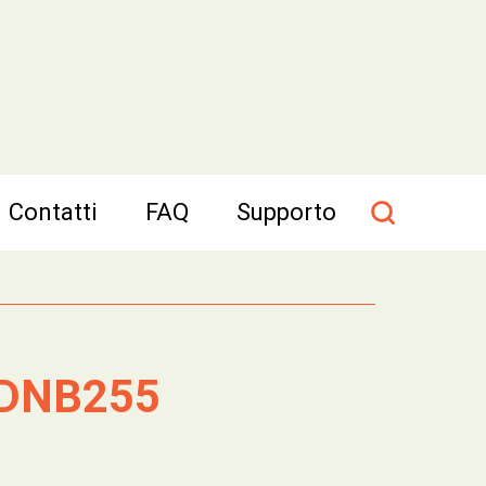
Contatti
FAQ
Supporto
DNB255