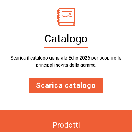
Catalogo
Scarica il catalogo generale Echo 2026 per scoprire le
principali novità della gamma.
Scarica catalogo
Prodotti