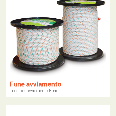
Fune avviamento
Fune per avviamento Echo