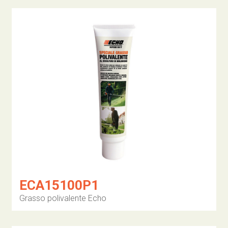
ECA15100P1
Grasso polivalente Echo