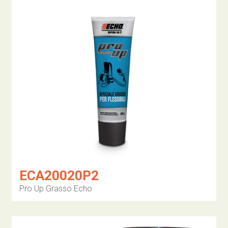
ECA20020P2
Pro Up Grasso Echo