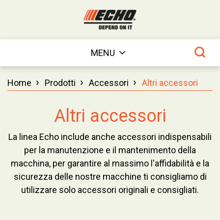
MENU
›
›
›
Home
Prodotti
Accessori
Altri accessori
Altri accessori
La linea Echo include anche accessori indispensabili
per la manutenzione e il mantenimento della
macchina, per garantire al massimo l'affidabilità e la
sicurezza delle nostre macchine ti consigliamo di
utilizzare solo accessori originali e consigliati.