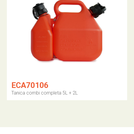
ECA70106
Tanica combi completa 5L + 2L