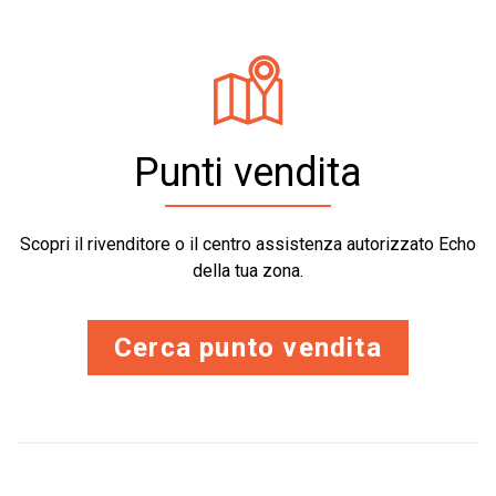
Punti vendita
Scopri il rivenditore o il centro assistenza autorizzato Echo
della tua zona.
Cerca punto vendita