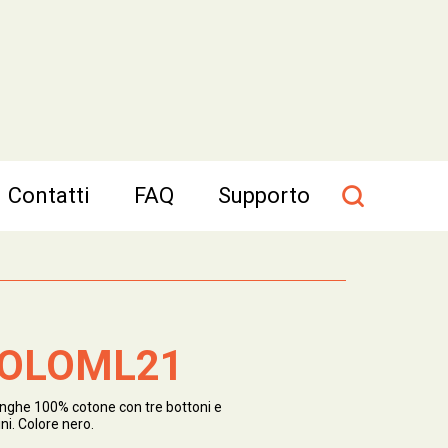
Contatti
FAQ
Supporto
OLOML21
nghe 100% cotone con tre bottoni e
ni. Colore nero.