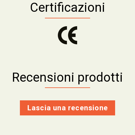
Certificazioni
Recensioni prodotti
Lascia una recensione