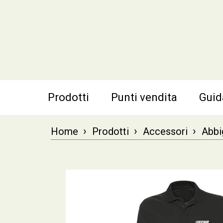
Prodotti
Punti vendita
Guid
›
›
›
Home
Prodotti
Accessori
Abbi