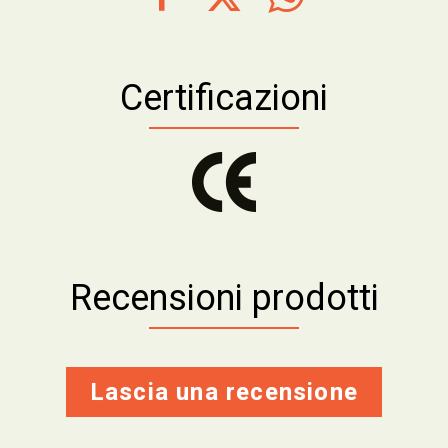
Certificazioni
Recensioni prodotti
Lascia una recensione