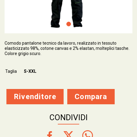
Comodo pantalone tecnico da lavoro, realizzato in tessuto
elasticizzato 98%, cotone canvas e 2% elastan, molteplici tasche.
Colore grigio scuro.
Taglia
S-XXL
Rivenditore
Compara
CONDIVIDI