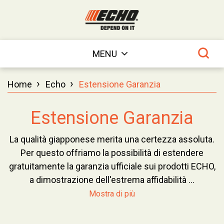
MENU
›
›
Home
Echo
Estensione Garanzia
Estensione Garanzia
La qualità giapponese merita una certezza assoluta.
Per questo offriamo la possibilità di estendere
gratuitamente la garanzia ufficiale sui prodotti ECHO,
a dimostrazione dell'estrema affidabilità ...
Mostra di più