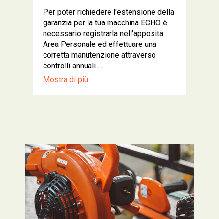
Per poter richiedere l'estensione della
garanzia per la tua macchina ECHO è
necessario registrarla nell'apposita
Area Personale ed effettuare una
corretta manutenzione attraverso
controlli annuali ...
Mostra di più