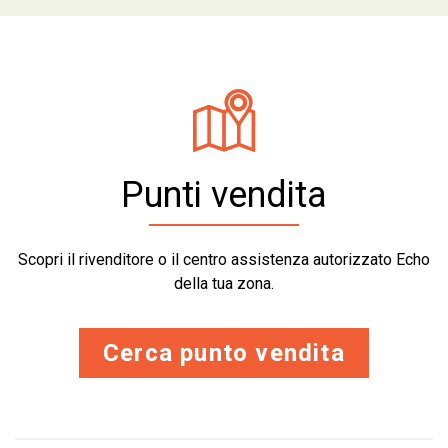
Punti vendita
Scopri il rivenditore o il centro assistenza autorizzato Echo
della tua zona.
Cerca punto vendita