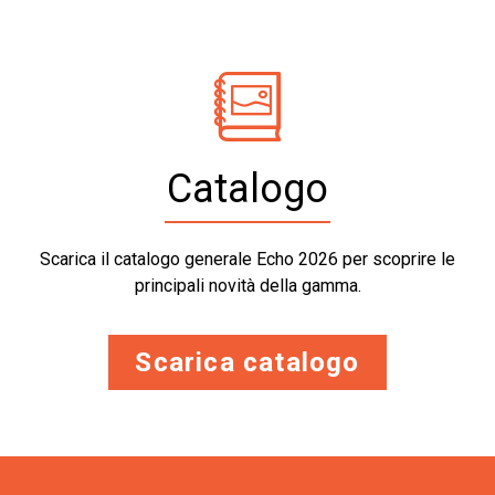
Catalogo
Scarica il catalogo generale Echo 2026 per scoprire le
principali novità della gamma.
Scarica catalogo