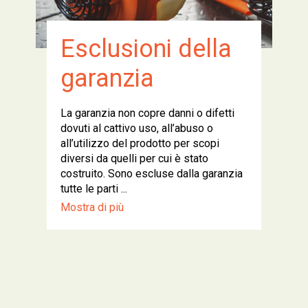
Esclusioni della
garanzia
La garanzia non copre danni o difetti
dovuti al cattivo uso, all’abuso o
all’utilizzo del prodotto per scopi
diversi da quelli per cui è stato
costruito. Sono escluse dalla garanzia
tutte le parti ...
Mostra di più