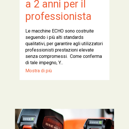
a 2 anni per il
professionista
Le macchine ECHO sono costruite
seguendo i più alti standards
qualitativi, per garantire agli utilizzatori
professionisti prestazioni elevate
senza compromessi. Come conferma
di tale impegno, Y...
Mostra di più