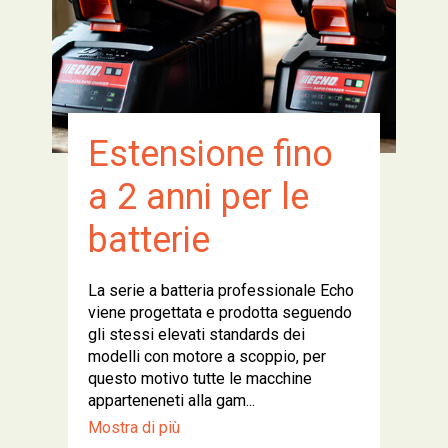
Estensione fino
a 2 anni per le
batterie
La serie a batteria professionale Echo
viene progettata e prodotta seguendo
gli stessi elevati standards dei
modelli con motore a scoppio, per
questo motivo tutte le macchine
apparteneneti alla gam...
Mostra di più