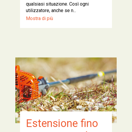
qualsiasi situazione. Così ogni
utilizzatore, anche se n...
Mostra di più
Estensione fino