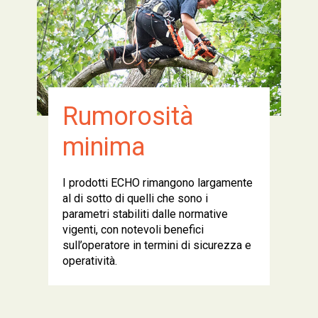
Rumorosità
minima
I prodotti ECHO rimangono largamente
al di sotto di quelli che sono i
parametri stabiliti dalle normative
vigenti, con notevoli benefici
sull’operatore in termini di sicurezza e
operatività.