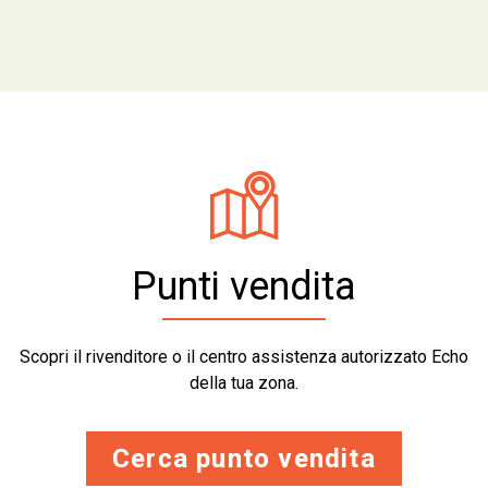
Punti vendita
Scopri il rivenditore o il centro assistenza autorizzato Echo
della tua zona.
Cerca punto vendita