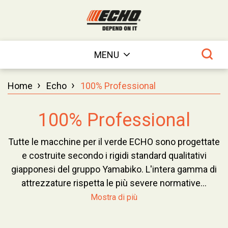
MENU
›
›
Home
Echo
100% Professional
100% Professional
Tutte le macchine per il verde ECHO sono progettate
e costruite secondo i rigidi standard qualitativi
giapponesi del gruppo Yamabiko. L'intera gamma di
attrezzature rispetta le più severe normative...
Mostra di più