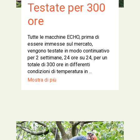
Testate per 300
ore
Tutte le macchine ECHO, prima di
essere immesse sul mercato,
vengono testate in modo continuativo
per 2 settimane, 24 ore su 24, per un
totale di 300 ore in differenti
condizioni di temperatura in ...
Mostra di più