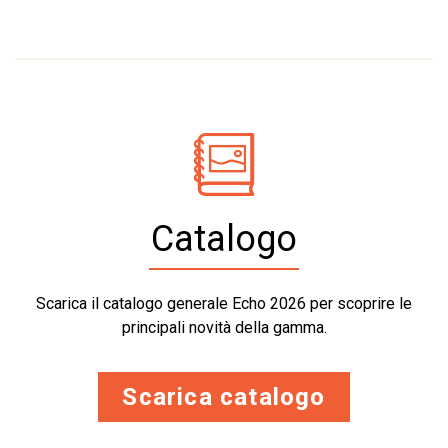
Catalogo
Scarica il catalogo generale Echo 2026 per scoprire le
principali novità della gamma.
Scarica catalogo