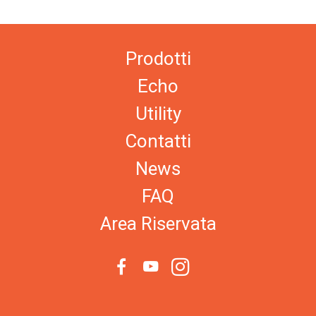
Prodotti
Echo
Utility
Contatti
News
FAQ
Area Riservata