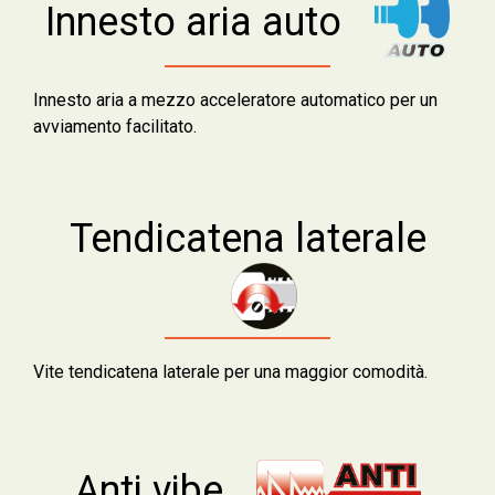
Innesto aria auto
Innesto aria a mezzo acceleratore automatico per un
avviamento facilitato.
Tendicatena laterale
Vite tendicatena laterale per una maggior comodità.
Anti vibe