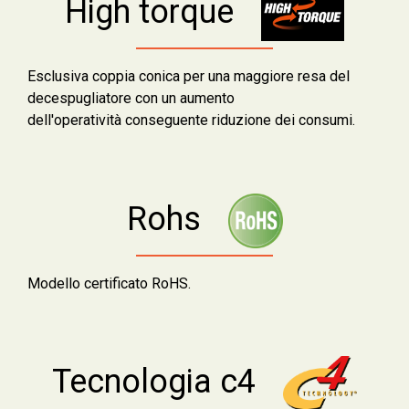
High torque
Esclusiva coppia conica per una maggiore resa del
decespugliatore con un aumento
dell'operatività conseguente riduzione dei consumi.
Rohs
Modello certificato RoHS.
Tecnologia c4