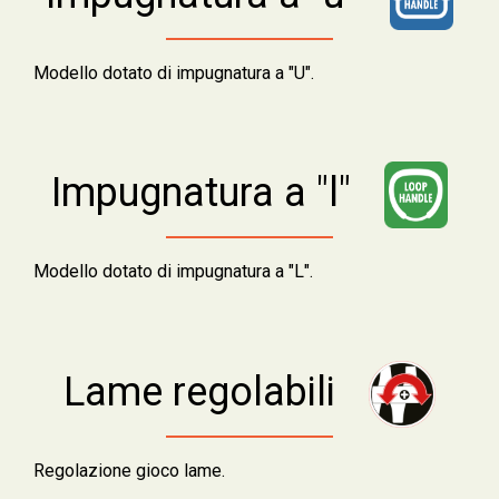
Modello dotato di impugnatura a "U".
Impugnatura a "l"
Modello dotato di impugnatura a "L".
Lame regolabili
Regolazione gioco lame.