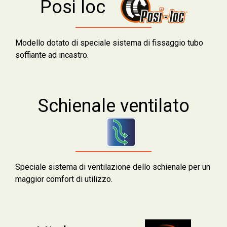
Posi loc
Modello dotato di speciale sistema di fissaggio tubo
soffiante ad incastro.
Schienale ventilato
Speciale sistema di ventilazione dello schienale per un
maggior comfort di utilizzo.