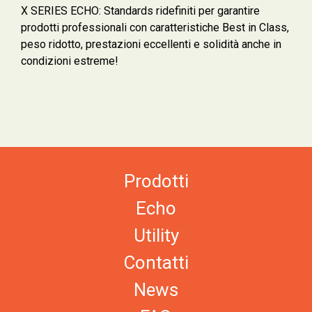
X SERIES ECHO: Standards ridefiniti per garantire
prodotti professionali con caratteristiche Best in Class,
peso ridotto, prestazioni eccellenti e solidità anche in
condizioni estreme!
Prodotti
Echo
Utility
Contatti
News