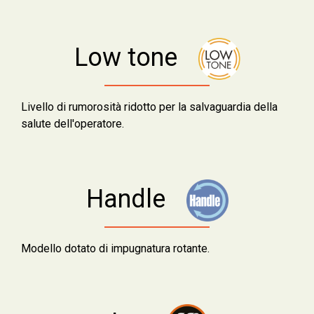
Low tone
Livello di rumorosità ridotto per la salvaguardia della
salute dell'operatore.
Handle
Modello dotato di impugnatura rotante.