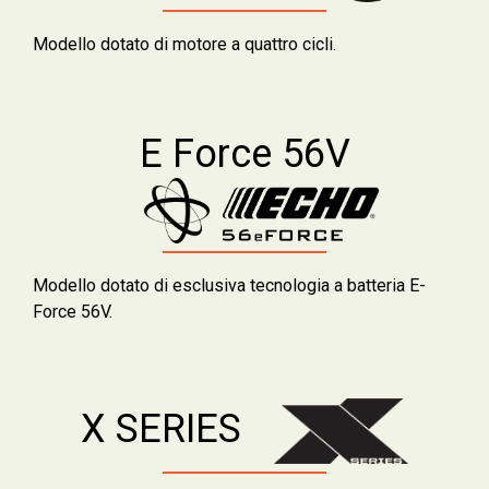
Modello dotato di motore a quattro cicli.
E Force 56V
Modello dotato di esclusiva tecnologia a batteria E-
Force 56V.
X SERIES