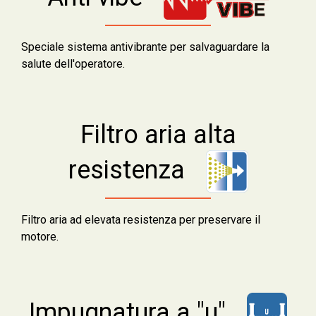
Speciale sistema antivibrante per salvaguardare la
salute dell'operatore.
Filtro aria alta
resistenza
Filtro aria ad elevata resistenza per preservare il
motore.
Impugnatura a "u"