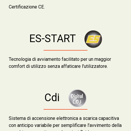
Certificazione CE.
ES-START
Tecnologia di avviamento facilitato per un maggior
comfort di utilizzo senza affaticare l'utilizzatore.
Cdi
Sistema di accensione elettronica a scarica capacitiva
con anticipo variabile per semplificare l'avvimento della