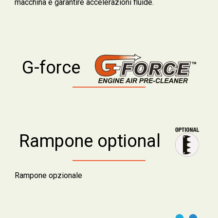
macchina e garantire accelerazioni fluide.
G-force
Rampone optional
Rampone opzionale